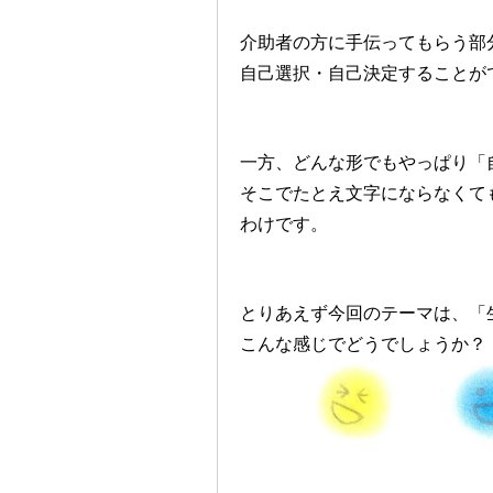
介助者の方に手伝ってもらう部
自己選択・自己決定することが
一方、どんな形でもやっぱり「
そこでたとえ文字にならなくて
わけです。
とりあえず今回のテーマは、「
こんな感じでどうでしょうか？