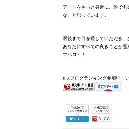
アートをもっと身近に、誰でも
な、と思っています。
最後まで目を通していただき、
あなたにすべての良きことが雪
マハロ～！
p.s.ブログランキング参加中