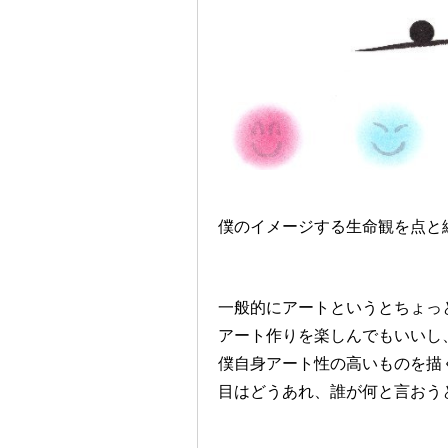
僕のイメージする生命観を点と
一般的にアートというとちょっ
アート作りを楽しんでもいいし
僕自身アート性の高いものを描
目はどうあれ、誰が何と言おう