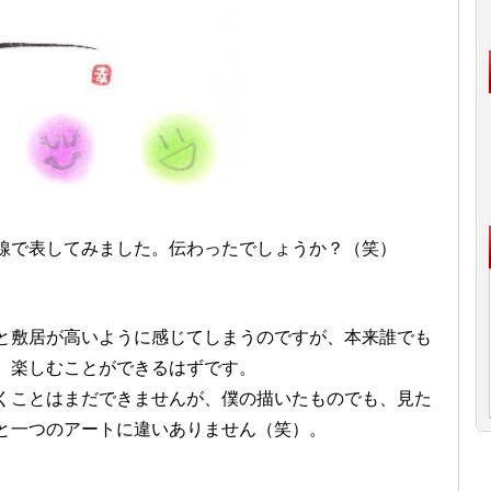
線で表してみました。伝わったでしょうか？（笑）
と敷居が高いように感じてしまうのですが、本来誰でも
、楽しむことができるはずです。
くことはまだできませんが、僕の描いたものでも、見た
と一つのアートに違いありません（笑）。