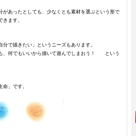
分があったとしても、少なくとも素材を選ぶという形で
できます。
自分で描きたい」というニーズもあります。
も、何でもいいから描いて遊んでしまおう！ という
生命」です。