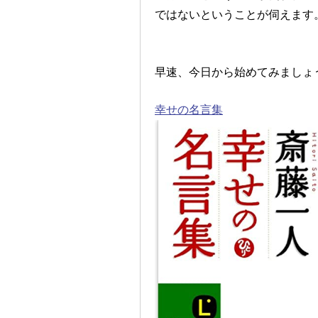
ではないということが伺えます
早速、今日から始めてみましょ
幸せの名言集