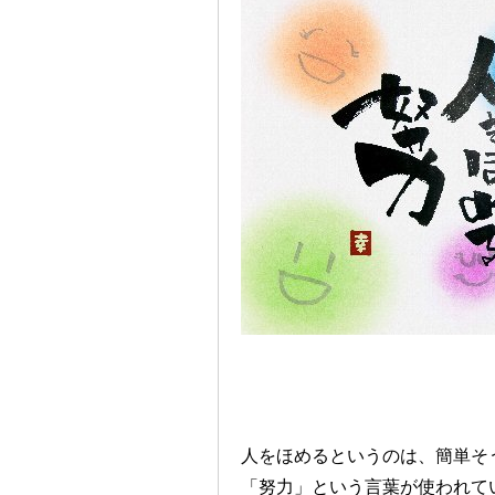
人をほめるというのは、簡単そ
「努力」という言葉が使われて