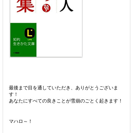
最後まで目を通していただき、ありがとうございま
す！
あなたにすべての良きことが雪崩のごとく起きます！
マハロ～！