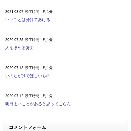
2021.03.07
読了時間：約 1分
いいことは分けてあげる
2020.07.25
読了時間：約 1分
人をほめる努力
2020.07.18
読了時間：約 1分
いのちがけでほしいもの
2020.07.12
読了時間：約 1分
明日よいことがあると思ってごらん
コメントフォーム