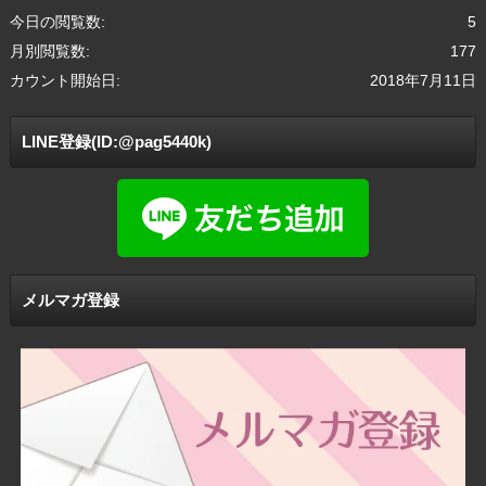
今日の閲覧数:
5
月別閲覧数:
177
カウント開始日:
2018年7月11日
LINE登録(ID:@pag5440k)
メルマガ登録