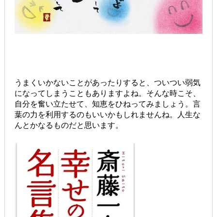
うまくいかないことがあったりすると、ついつい弱気
になってしまうこともありますよね。そんな時こそ、
自分を奮い立たせて、知恵をひねってみましょう。言
葉の力を利用するのもいいかもしれませんね。人生な
んとかなるものだと思います。