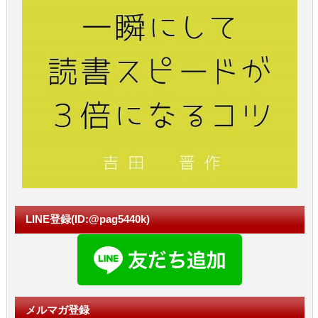
LINE登録(ID:@pag5440k)
メルマガ登録