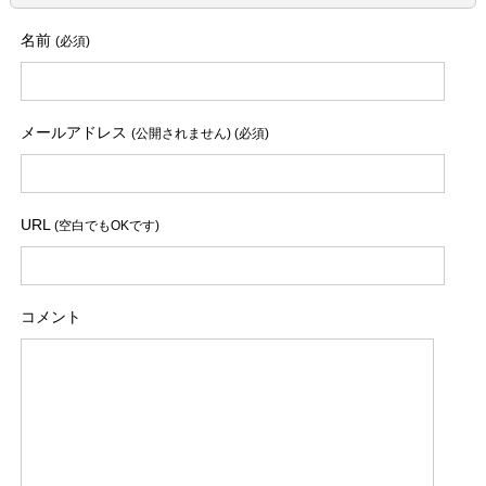
名前
(必須)
メールアドレス
(公開されません) (必須)
URL
(空白でもOKです)
コメント