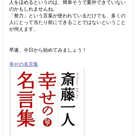
人をほめるというのは、簡単そうで案外できていない
のかもしれませんね。
「努力」という言葉が使われているだけでも、多くの
人にとって当たり前にできることではないということ
が伺えます。
早速、今日から始めてみましょう！
幸せの名言集