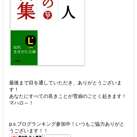
最後まで目を通していただき、ありがとうございま
す！
あなたにすべての良きことが雪崩のごとく起きます！
マハロ～！
p.s.ブログランキング参加中！いつもご協力ありがと
うございます！！