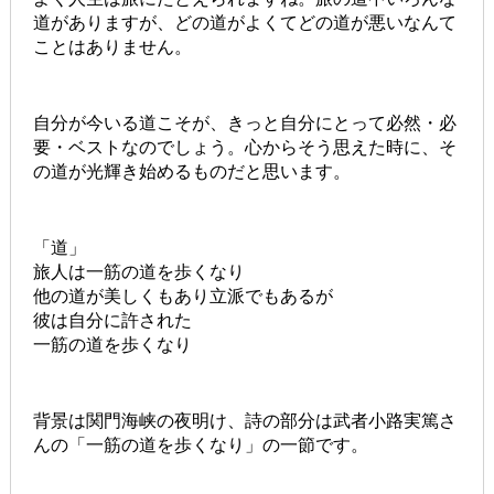
道がありますが、どの道がよくてどの道が悪いなんて
ことはありません。
自分が今いる道こそが、きっと自分にとって必然・必
要・ベストなのでしょう。心からそう思えた時に、そ
の道が光輝き始めるものだと思います。
「道」
旅人は一筋の道を歩くなり
他の道が美しくもあり立派でもあるが
彼は自分に許された
一筋の道を歩くなり
背景は関門海峡の夜明け、詩の部分は武者小路実篤さ
んの「一筋の道を歩くなり」の一節です。