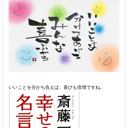
いいことを分かち合えば、喜びも倍増ですね。