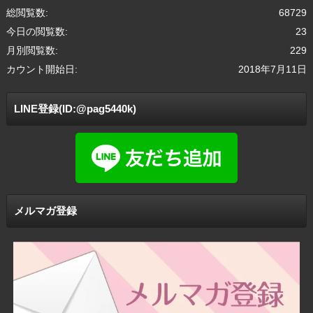
総閲覧数:
68729
今日の閲覧数:
23
月別閲覧数:
229
カウント開始日:
2018年7月11日
LINE登録(ID:@pag5440k)
メルマガ登録