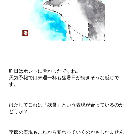
昨日はホントに暑かったですね。
天気予報では来週一杯も猛暑日が続きそうな感じで
す。
はたしてこれは「残暑」という表現が合っているのか
どうか？
季節の表現もこれから変わっていくのかもしれません