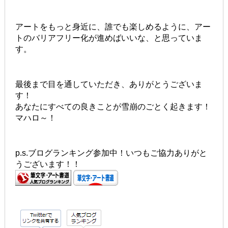
アートをもっと身近に、誰でも楽しめるように、アー
トのバリアフリー化が進めばいいな、と思っていま
す。
最後まで目を通していただき、ありがとうございま
す！
あなたにすべての良きことが雪崩のごとく起きます！
マハロ～！
p.s.ブログランキング参加中！いつもご協力ありがと
うございます！！