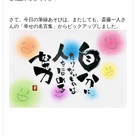
さて、今日の筆線あそびは、またしても、斎藤一人さ
んの「幸せの名言集」からピックアップしました。