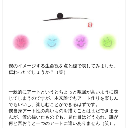
僕のイメージする生命観を点と線で表してみました。
伝わったでしょうか？（笑）
一般的にアートというとちょっと敷居が高いように感
じてしまうのですが、本来誰でもアート作りを楽しん
でもいいし、楽しむことができるはずです。
僕自身アート性の高いものを描くことはまだできませ
んが、僕の描いたものでも、見た目はどうあれ、誰が
何と言おうと一つのアートに違いありません（笑）。