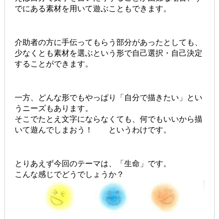
でにある素材を用いて遊ぶこともできます。
介助者の方に手伝ってもらう部分があったとしても、
少なくとも素材を選ぶという形で自己選択・自己決定
することができます。
一方、どんな形でもやっぱり「自分で描きたい」とい
うニーズもあります。
そこでたとえ文字にならなくても、何でもいいから描
いて遊んでしまおう！ というわけです。
とりあえず今回のテーマは、「生命」です。
こんな感じでどうでしょうか？