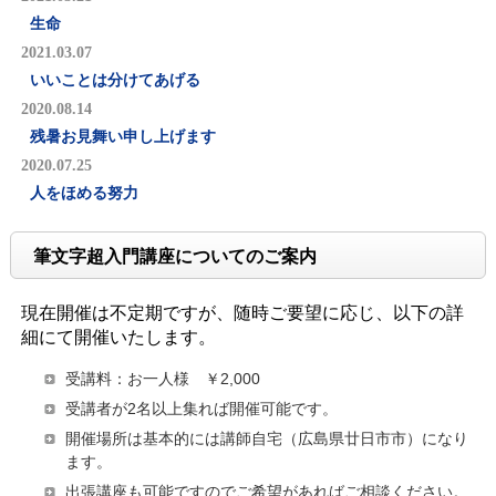
生命
2021.03.07
いいことは分けてあげる
2020.08.14
残暑お見舞い申し上げます
2020.07.25
人をほめる努力
筆文字超入門講座についてのご案内
現在開催は不定期ですが、随時ご要望に応じ、以下の詳
細にて開催いたします。
受講料：お一人様 ￥2,000
受講者が2名以上集れば開催可能です。
開催場所は基本的には講師自宅（広島県廿日市市）になり
ます。
出張講座も可能ですのでご希望があればご相談ください。