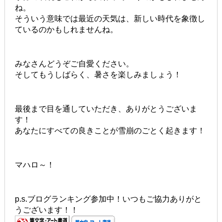
ね。
そういう意味では最近の天気は、新しい時代を象徴し
ているのかもしれませんね。
みなさんどうぞご自愛ください。
そしてもうしばらく、暑さを楽しみましょう！
最後まで目を通していただき、ありがとうございま
す！
あなたにすべての良きことが雪崩のごとく起きます！
マハロ～！
p.s.ブログランキング参加中！いつもご協力ありがと
うございます！！