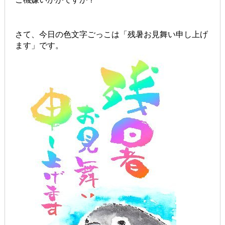
さて、今日の色文字ごっこは「残暑お見舞い申し上げ
ます」です。