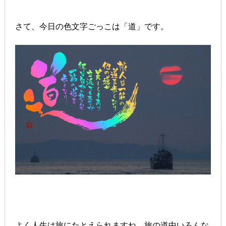
さて、今日の色文字ごっこは「道」です。
よく人生は旅にたとえられますね。旅の道中いろんな