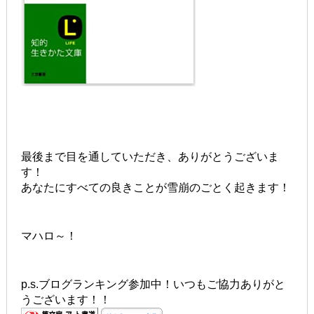
最後まで目を通していただき、ありがとうございま
す！
あなたにすべての良きことが雪崩のごとく起きます！
マハロ～！
p.s.ブログランキング参加中！いつもご協力ありがと
うございます！！