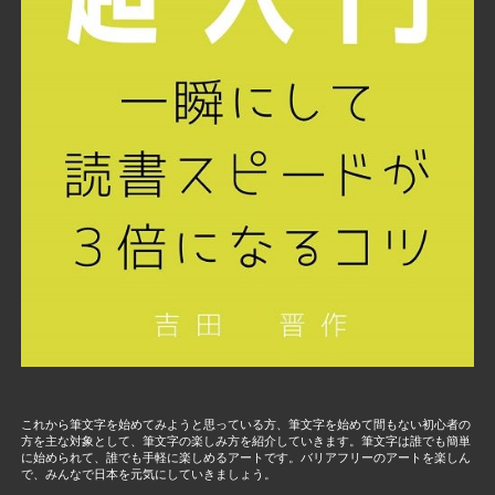
これから筆文字を始めてみようと思っている方、筆文字を始めて間もない初心者の
方を主な対象として、筆文字の楽しみ方を紹介していきます。筆文字は誰でも簡単
に始められて、誰でも手軽に楽しめるアートです。バリアフリーのアートを楽しん
で、みんなで日本を元気にしていきましょう。