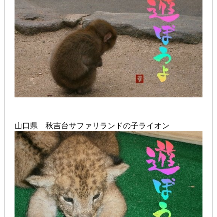
山口県 秋吉台サファリランドの子ライオン