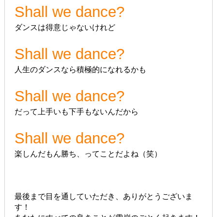
Shall we dance?
ダンスは得意じゃないけれど
Shall we dance?
人生のダンスなら積極的になれるかも
Shall we dance?
だって上手いも下手もないんだから
Shall we dance?
楽しんだもん勝ち、ってことだよね（笑）
最後まで目を通していただき、ありがとうございま
す！