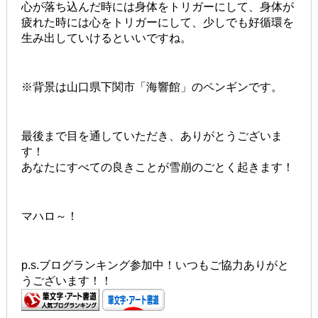
心が落ち込んだ時には身体をトリガーにして、身体が
疲れた時には心をトリガーにして、少しでも好循環を
生み出していけるといいですね。
※背景は山口県下関市「海響館」のペンギンです。
最後まで目を通していただき、ありがとうございま
す！
あなたにすべての良きことが雪崩のごとく起きます！
マハロ～！
p.s.ブログランキング参加中！いつもご協力ありがと
うございます！！