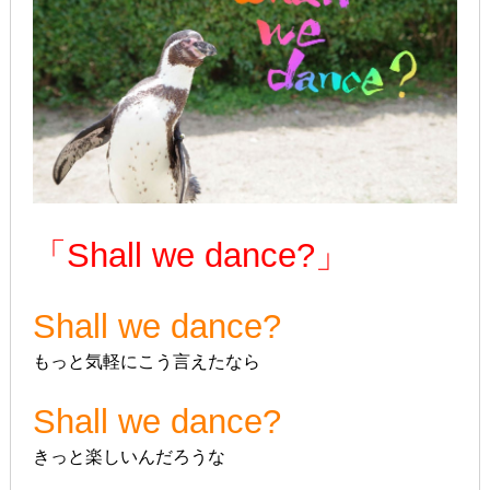
「Shall we dance?」
Shall we dance?
もっと気軽にこう言えたなら
Shall we dance?
きっと楽しいんだろうな