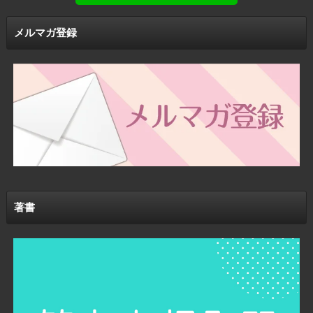
メルマガ登録
著書