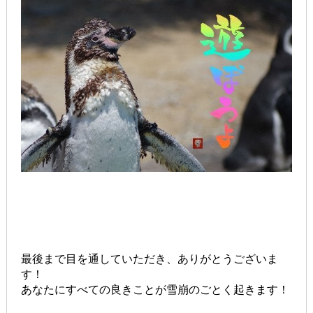
最後まで目を通していただき、ありがとうございま
す！
あなたにすべての良きことが雪崩のごとく起きます！