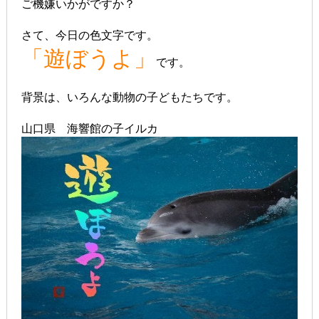
ご機嫌いかがですか？
さて、今日の色文字です。
「遊ぼうよ」
です。
背景は、いろんな動物の子どもたちです。
山口県 海響館の子イルカ