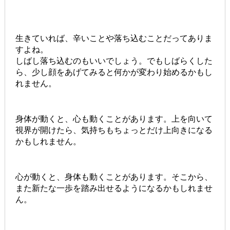
生きていれば、辛いことや落ち込むことだってありま
すよね。
しばし落ち込むのもいいでしょう。でもしばらくした
ら、少し顔をあげてみると何かが変わり始めるかもし
れません。
身体が動くと、心も動くことがあります。上を向いて
視界が開けたら、気持ちもちょっとだけ上向きになる
かもしれません。
心が動くと、身体も動くことがあります。そこから、
また新たな一歩を踏み出せるようになるかもしれませ
ん。