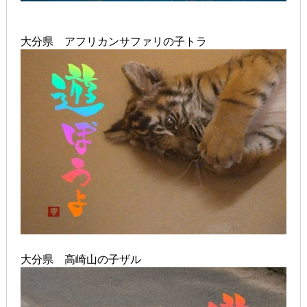
大分県 アフリカンサファリの子トラ
大分県 高崎山の子ザル