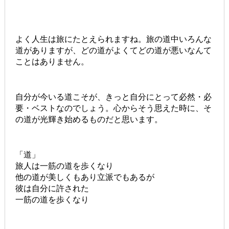
よく人生は旅にたとえられますね。旅の道中いろんな
道がありますが、どの道がよくてどの道が悪いなんて
ことはありません。
自分が今いる道こそが、きっと自分にとって必然・必
要・ベストなのでしょう。心からそう思えた時に、そ
の道が光輝き始めるものだと思います。
「道」
旅人は一筋の道を歩くなり
他の道が美しくもあり立派でもあるが
彼は自分に許された
一筋の道を歩くなり