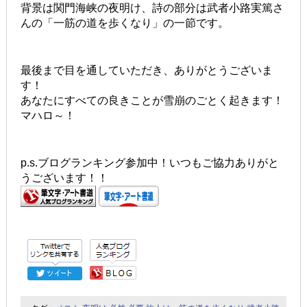
背景は関門海峡の夜明け、詩の部分は武者小路実篤さ
んの「一筋の道を歩くなり」の一節です。
最後まで目を通していただき、ありがとうございま
す！
あなたにすべての良きことが雪崩のごとく起きます！
マハロ～！
p.s.ブログランキング参加中！いつもご協力ありがと
うございます！！