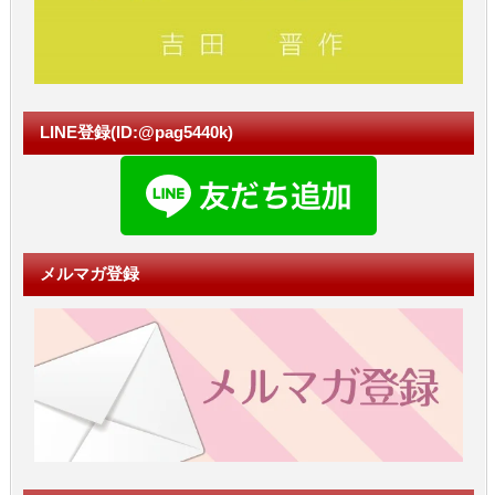
LINE登録(ID:@pag5440k)
メルマガ登録