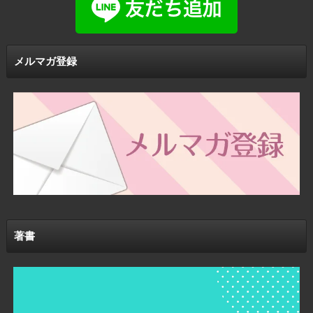
メルマガ登録
著書