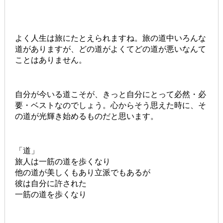
よく人生は旅にたとえられますね。旅の道中いろんな
道がありますが、どの道がよくてどの道が悪いなんて
ことはありません。
自分が今いる道こそが、きっと自分にとって必然・必
要・ベストなのでしょう。心からそう思えた時に、そ
の道が光輝き始めるものだと思います。
「道」
旅人は一筋の道を歩くなり
他の道が美しくもあり立派でもあるが
彼は自分に許された
一筋の道を歩くなり