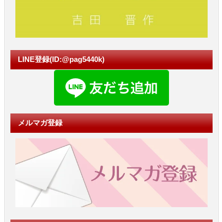
LINE登録(ID:@pag5440k)
メルマガ登録