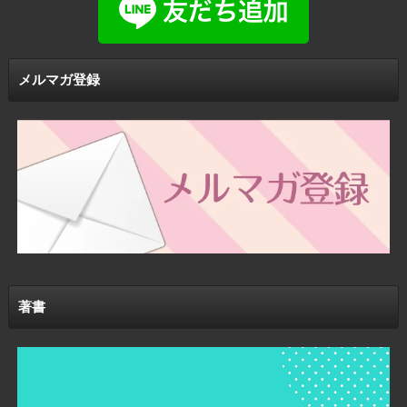
メルマガ登録
著書