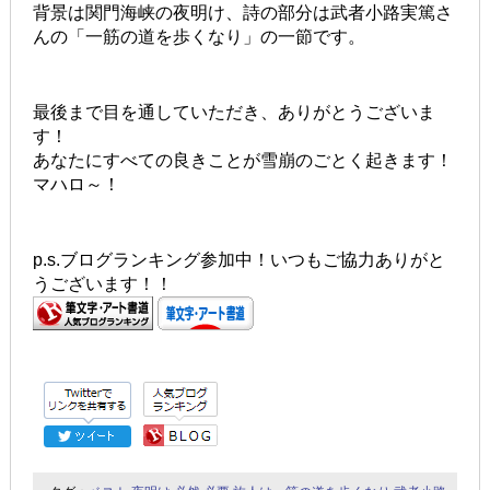
背景は関門海峡の夜明け、詩の部分は武者小路実篤さ
んの「一筋の道を歩くなり」の一節です。
最後まで目を通していただき、ありがとうございま
す！
あなたにすべての良きことが雪崩のごとく起きます！
マハロ～！
p.s.ブログランキング参加中！いつもご協力ありがと
うございます！！