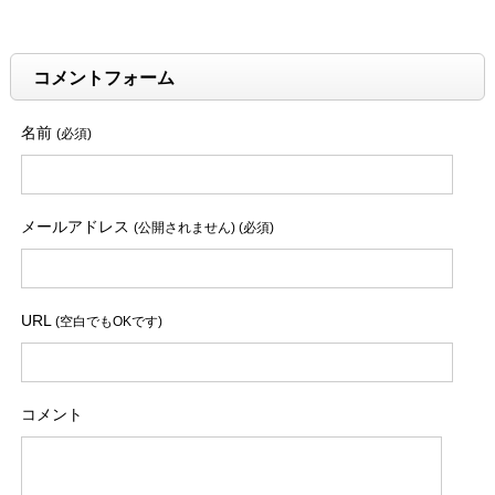
コメントフォーム
名前
(必須)
メールアドレス
(公開されません) (必須)
URL
(空白でもOKです)
コメント