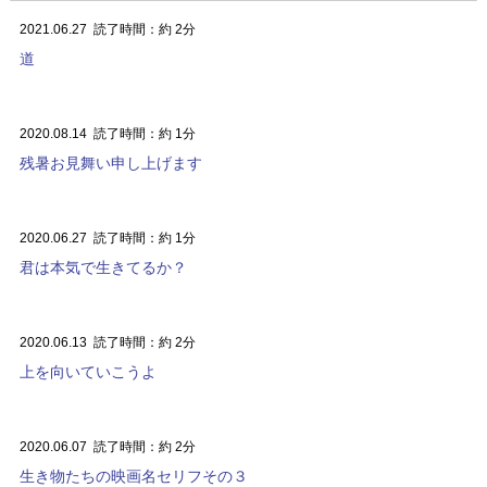
2021.06.27
読了時間：約 2分
道
2020.08.14
読了時間：約 1分
残暑お見舞い申し上げます
2020.06.27
読了時間：約 1分
君は本気で生きてるか？
2020.06.13
読了時間：約 2分
上を向いていこうよ
2020.06.07
読了時間：約 2分
生き物たちの映画名セリフその３