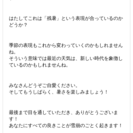
はたしてこれは「残暑」という表現が合っているのか
どうか？
季節の表現もこれから変わっていくのかもしれません
ね。
そういう意味では最近の天気は、新しい時代を象徴し
ているのかもしれませんね。
みなさんどうぞご自愛ください。
そしてもうしばらく、暑さを楽しみましょう！
最後まで目を通していただき、ありがとうございま
す！
あなたにすべての良きことが雪崩のごとく起きます！