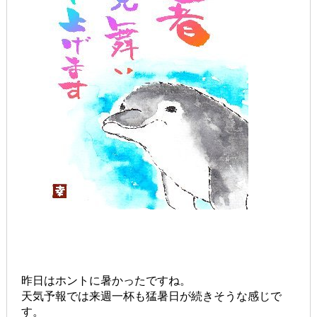
昨日はホントに暑かったですね。
天気予報では来週一杯も猛暑日が続きそうな感じで
す。