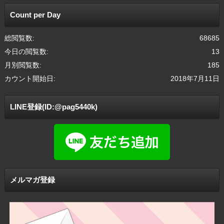
Count per Day
総閲覧数:
68685
今日の閲覧数:
13
月別閲覧数:
185
カウント開始日:
2018年7月11日
LINE登録(ID:@pag5440k)
メルマガ登録