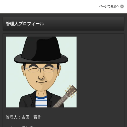
管理人プロフィール
管理人：吉田 晋作