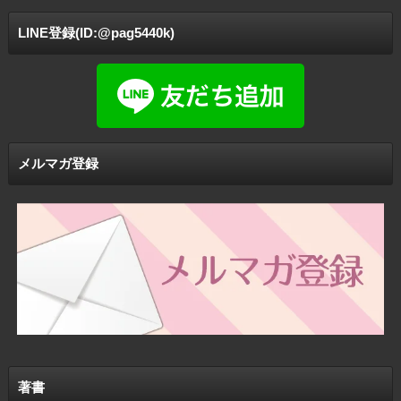
LINE登録(ID:@pag5440k)
メルマガ登録
著書