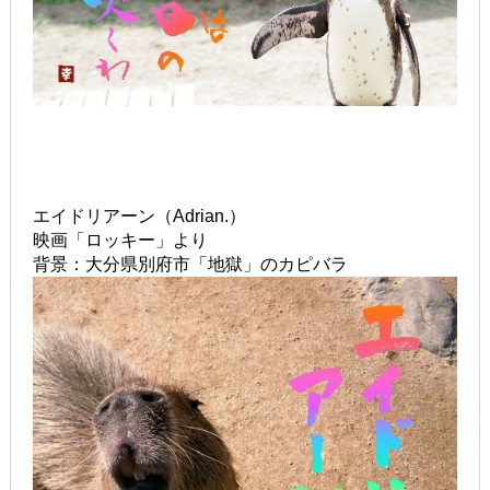
エイドリアーン（Adrian.）
映画「ロッキー」より
背景：大分県別府市「地獄」のカピバラ