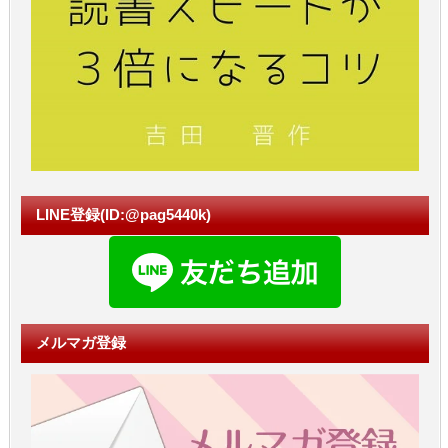
LINE登録(ID:@pag5440k)
メルマガ登録