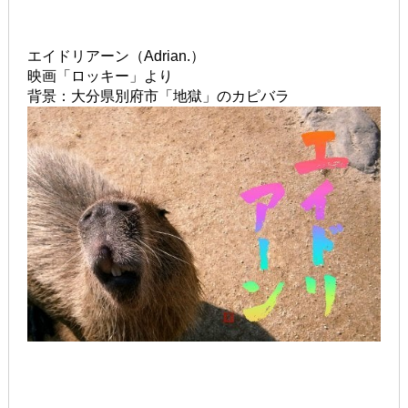
エイドリアーン（Adrian.）
映画「ロッキー」より
背景：大分県別府市「地獄」のカピバラ