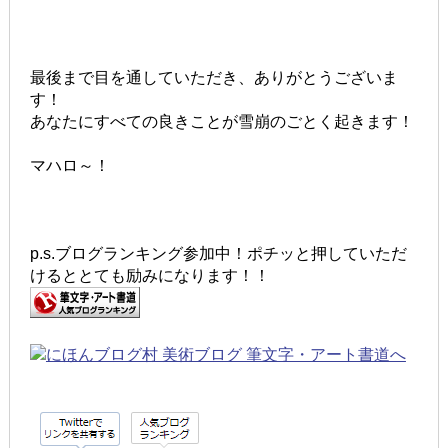
最後まで目を通していただき、ありがとうございま
す！
あなたにすべての良きことが雪崩のごとく起きます！
マハロ～！
p.s.ブログランキング参加中！ポチッと押していただ
けるととても励みになります！！