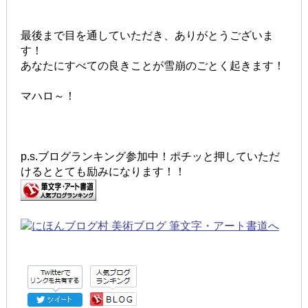
最後まで目を通していただき、ありがとうございま
す！
あなたにすべての良きことが雪崩のごとく起きます！
マハロ～！
p.s.ブログランキング参加中！ポチッと押していただ
けるととても励みになります！！