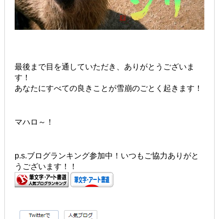
最後まで目を通していただき、ありがとうございま
す！
あなたにすべての良きことが雪崩のごとく起きます！
マハロ～！
p.s.ブログランキング参加中！いつもご協力ありがと
うございます！！