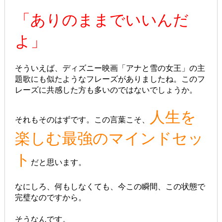
「ありのままでいいんだ
よ」
そういえば、ディズニー映画「アナと雪の女王」の主
題歌にも似たようなフレーズがありましたね。このフ
レーズに共感した方も多いのではないでしょうか。
人生を
それもそのはずです。この言葉こそ、
楽しむ最強のマインドセッ
ト
だと思います。
なにしろ、何もしなくても、今この瞬間、この状態で
完璧なのですから。
そうなんです。