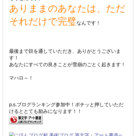
ありままのあなたは、ただ
それだけで完璧
なんです！
最後まで目を通していただき、ありがとうございま
す！
あなたにすべての良きことが雪崩のごとく起きます！
マハロ～！
p.s.ブログランキング参加中！ポチッと押していただ
けるととても励みになります！！