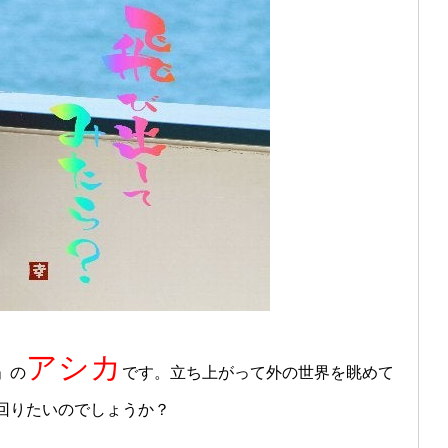
アシカ
」の
です。立ち上がって外の世界を眺めて
回りたいのでしょうか？