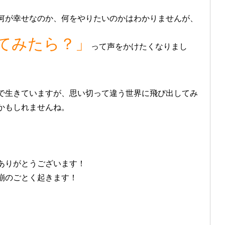
何が幸せなのか、何をやりたいのかはわかりませんが、
てみたら？」
って声をかけたくなりまし
で生きていますが、思い切って違う世界に飛び出してみ
かもしれませんね。
ありがとうございます！
崩のごとく起きます！