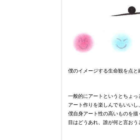
僕のイメージする生命観を点と
一般的にアートというとちょっ
アート作りを楽しんでもいいし
僕自身アート性の高いものを描
目はどうあれ、誰が何と言おう