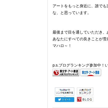
アートをもっと身近に、誰でも
な、と思っています。
最後まで目を通していただき、
あなたにすべての良きことが雪
マハロ～！
p.s.ブログランキング参加中