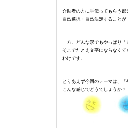
介助者の方に手伝ってもらう部
自己選択・自己決定することが
一方、どんな形でもやっぱり「
そこでたとえ文字にならなくて
わけです。
とりあえず今回のテーマは、「
こんな感じでどうでしょうか？