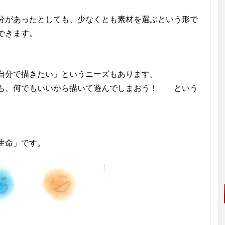
分があったとしても、少なくとも素材を選ぶという形で
できます。
自分で描きたい」というニーズもあります。
も、何でもいいから描いて遊んでしまおう！ という
生命」です。