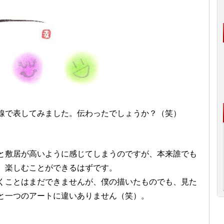
線で表してみました。伝わったでしょうか？（笑）
と敷居が高いように感じてしまうのですが、本来誰でも
、楽しむことができるはずです。
くことはまだできませんが、僕の描いたものでも、見た
と一つのアートに違いありません（笑）。